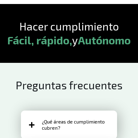
Hacer cumplimiento
Fácil, rápido,
y
Autónomo
Preguntas frecuentes
¿Qué áreas de cumplimiento
cubren?