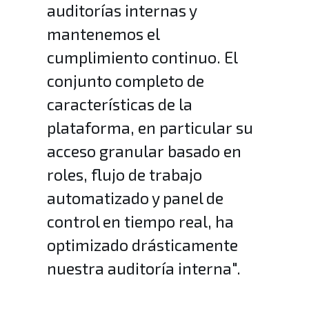
auditorías internas y
mantenemos el
cumplimiento continuo. El
conjunto completo de
características de la
plataforma, en particular su
acceso granular basado en
roles, flujo de trabajo
automatizado y panel de
control en tiempo real, ha
optimizado drásticamente
nuestra auditoría interna".