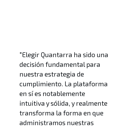
"Elegir Quantarra ha sido una
decisión fundamental para
nuestra estrategia de
cumplimiento. La plataforma
en sí es notablemente
intuitiva y sólida, y realmente
transforma la forma en que
administramos nuestras