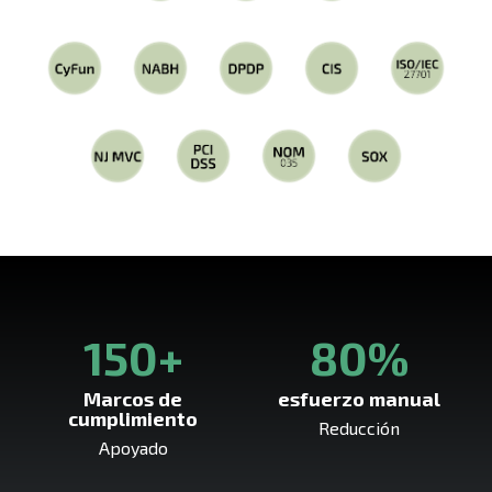
150+
80%
Marcos de
esfuerzo manual
cumplimiento
Reducción
Apoyado