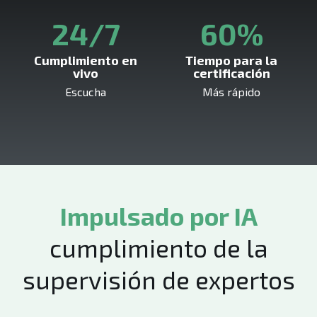
24/7
60%
Cumplimiento en
Tiempo para la
vivo
certificación
Escucha
Más rápido
Impulsado por IA
cumplimiento de la
supervisión de expertos