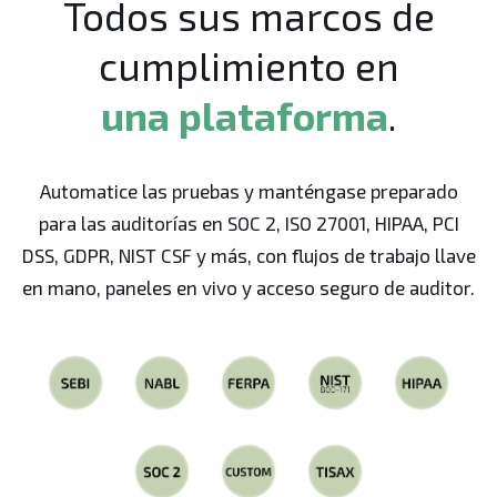
Todos sus marcos de
cumplimiento en
una plataforma
.
Automatice las pruebas y manténgase preparado
para las auditorías en SOC 2, ISO 27001, HIPAA, PCI
DSS, GDPR, NIST CSF y más, con flujos de trabajo llave
en mano, paneles en vivo y acceso seguro de auditor.