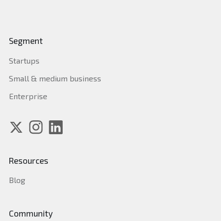
Segment
Startups
Small & medium business
Enterprise
Resources
Blog
Community