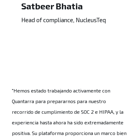
Satbeer Bhatia
Head of compliance, NucleusTeq
"Hemos estado trabajando activamente con
Quantarra para prepararnos para nuestro
recorrido de cumplimiento de SOC 2 e HIPAA, y la
experiencia hasta ahora ha sido extremadamente
positiva. Su plataforma proporciona un marco bien