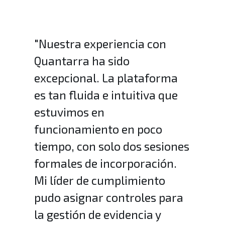
"Nuestra experiencia con
Quantarra ha sido
excepcional. La plataforma
es tan fluida e intuitiva que
estuvimos en
funcionamiento en poco
tiempo, con solo dos sesiones
formales de incorporación.
Mi líder de cumplimiento
pudo asignar controles para
la gestión de evidencia y