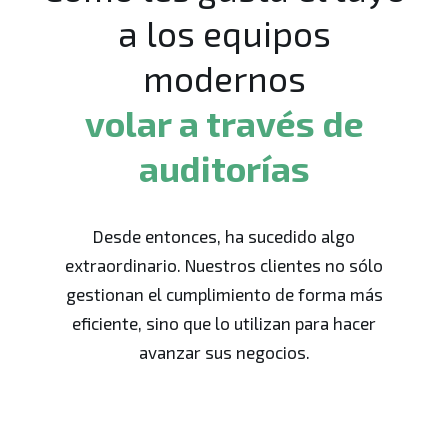
a los equipos
modernos
volar a través de
auditorías
Desde entonces, ha sucedido algo
extraordinario. Nuestros clientes no sólo
gestionan el cumplimiento de forma más
eficiente, sino que lo utilizan para hacer
avanzar sus negocios.