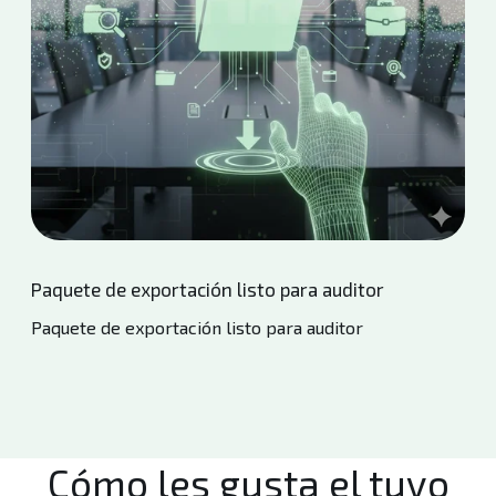
Paquete de exportación listo para auditor
Paquete de exportación listo para auditor
Cómo les gusta el tuyo