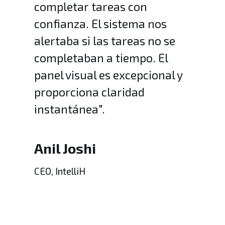
completar tareas con
confianza. El sistema nos
alertaba si las tareas no se
completaban a tiempo. El
panel visual es excepcional y
proporciona claridad
instantánea".
Anil Joshi
CEO, IntelliH