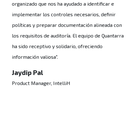
organizado que nos ha ayudado a identificar e
implementar los controles necesarios, definir
políticas y preparar documentación alineada con
los requisitos de auditoría. El equipo de Quantarra
ha sido receptivo y solidario, ofreciendo
información valiosa".
Jaydip Pal
Product Manager, IntelliH