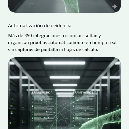
Automatización de evidencia
Más de 350 integraciones recopilan, sellan y
organizan pruebas automáticamente en tiempo real,
sin capturas de pantalla ni hojas de cálculo.